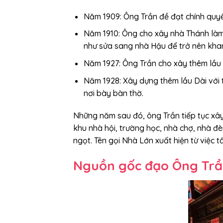
Năm 1909: Ông Trần đề đạt chính quy
Năm 1910: Ông cho xây nhà Thánh làm k
như sửa sang nhà Hậu để trở nên kha
Năm 1927: Ông Trần cho xây thêm lầu 
Năm 1928: Xây dựng thêm lầu Dài với 
nơi bày bàn thờ.
Những năm sau đó, ông Trần tiếp tục xây
khu nhà hội, trường học, nhà chợ, nhà đè
ngọt. Tên gọi Nhà Lớn xuất hiện từ việc 
Nguồn gốc đạo Ông Tr