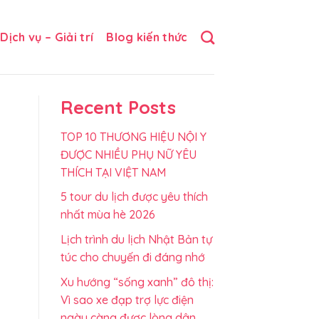
Dịch vụ – Giải trí
Blog kiến thức
Recent Posts
TOP 10 THƯƠNG HIỆU NỘI Y
ĐƯỢC NHIỀU PHỤ NỮ YÊU
THÍCH TẠI VIỆT NAM
5 tour du lịch được yêu thích
nhất mùa hè 2026
Lịch trình du lịch Nhật Bản tự
túc cho chuyến đi đáng nhớ
Xu hướng “sống xanh” đô thị:
Vì sao xe đạp trợ lực điện
ngày càng được lòng dân