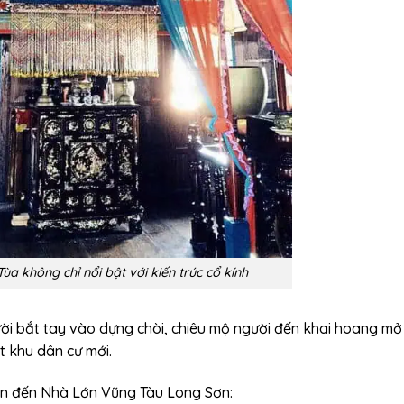
a không chỉ nổi bật với kiến trúc cổ kính
ời bắt tay vào dựng chòi, chiêu mộ người đến khai hoang mở
t khu dân cư mới.
an đến Nhà Lớn Vũng Tàu Long Sơn: