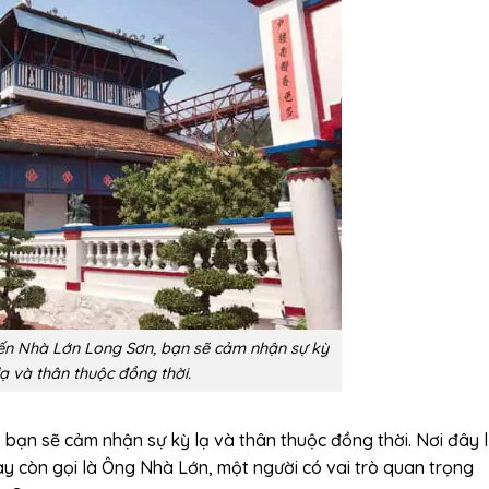
ến Nhà Lớn Long Sơn, bạn sẽ cảm nhận sự kỳ
lạ và thân thuộc đồng thời.
bạn sẽ cảm nhận sự kỳ lạ và thân thuộc đồng thời. Nơi đây 
y còn gọi là Ông Nhà Lớn, một người có vai trò quan trọng