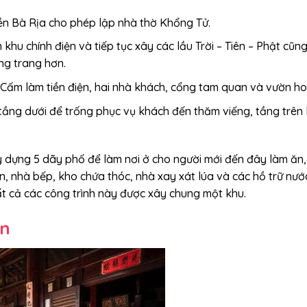
ền Bà Rịa cho phép lập nhà thờ Khổng Tử.
hu chính điện và tiếp tục xây các lầu Trời – Tiên – Phật cũn
ng trang hơn.
Cấm làm tiền điện, hai nhà khách, cổng tam quan và vườn ho
tầng dưới để trống phục vụ khách đến thăm viếng, tầng trên 
 dựng 5 dãy phố để làm nơi ở cho người mới đến đây làm ăn,
n, nhà bếp, kho chứa thóc, nhà xay xát lúa và các hồ trữ nướ
tất cả các công trình này được xây chung một khu.
ần