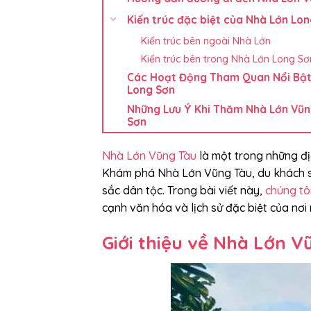
Kiến trúc đặc biệt của Nhà Lớn Lo
Kiến trúc bên ngoài Nhà Lớn
Kiến trúc bên trong Nhà Lớn Long Sơ
Các Hoạt Động Tham Quan Nổi Bật
Long Sơn
Những Lưu Ý Khi Thăm Nhà Lớn Vũn
Sơn
Nhà Lớn Vũng Tàu
là một trong những đị
Khám phá Nhà Lớn Vũng Tàu, du khách sẽ
sắc dân tộc. Trong bài viết này,
chúng tô
cạnh văn hóa và lịch sử đặc biệt của nơi 
Giới thiệu về Nhà Lớn V