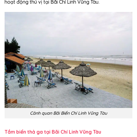
hoạt động thú vị tại Bãi Chí Linh Vũng Tàu.
Cảnh quan Bãi Biển Chí Linh Vũng Tàu
Tắm biển thả ga tại Bãi Chí Linh Vũng Tàu