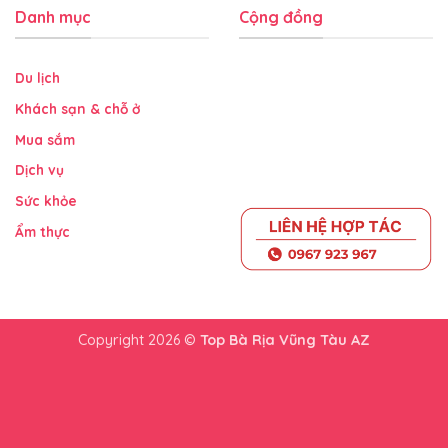
Danh mục
Cộng đồng
Du lịch
Khách sạn & chỗ ở
Mua sắm
Dịch vụ
Sức khỏe
Ẩm thực
Copyright 2026 ©
Top Bà Rịa Vũng Tàu AZ