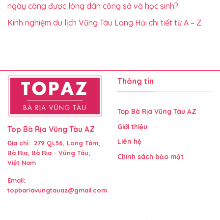
ngày càng được lòng dân công sở và học sinh?
Kinh nghiệm du lịch Vũng Tàu Long Hải chi tiết từ A – Z
Thông tin
Top Bà Rịa Vũng Tàu AZ
Giới thiệu
Top Bà Rịa Vũng Tàu AZ
Liên hệ
Địa chỉ: 279 QL56, Long Tâm,
Bà Rịa, Bà Rịa - Vũng Tàu,
Chính sách bảo mật
Việt Nam
Email:
topbariavungtauaz@gmail.com