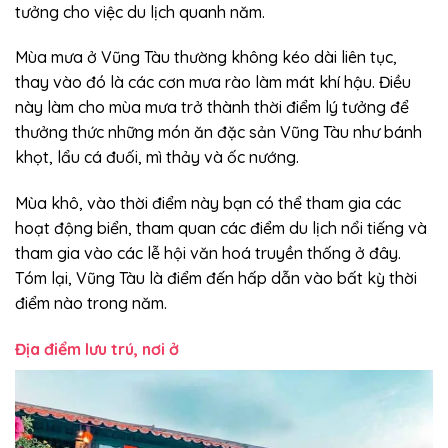
tưởng cho việc du lịch quanh năm.
Mùa mưa ở Vũng Tàu thường không kéo dài liên tục,
thay vào đó là các cơn mưa rào làm mát khí hậu. Điều
này làm cho mùa mưa trở thành thời điểm lý tưởng để
thưởng thức những món ăn đặc sản Vũng Tàu như bánh
khọt, lẩu cá đuối, mì thảy và ốc nướng.
Mùa khô, vào thời điểm này bạn có thể tham gia các
hoạt động biển, tham quan các điểm du lịch nổi tiếng và
tham gia vào các lễ hội văn hoá truyền thống ở đây.
Tóm lại, Vũng Tàu là điểm đến hấp dẫn vào bất kỳ thời
điểm nào trong năm.
Địa điểm lưu trú, nơi ở