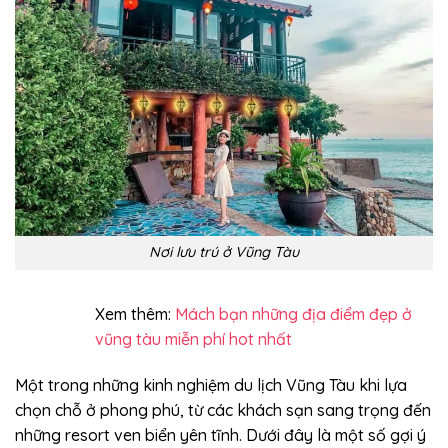
Nơi lưu trú ở Vũng Tàu
Xem thêm:
Mách bạn những địa điểm đẹp ở
vũng tàu miễn phí hot nhất
Một trong những kinh nghiệm du lịch Vũng Tàu khi lựa
chọn chỗ ở phong phú, từ các khách sạn sang trọng đến
những resort ven biển yên tĩnh. Dưới đây là một số gợi ý