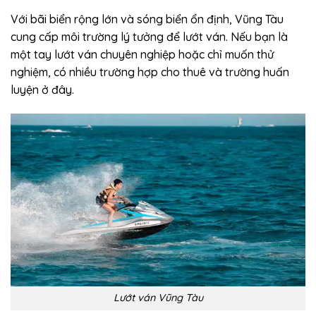
Với bãi biển rộng lớn và sóng biển ổn định, Vũng Tàu
cung cấp môi trường lý tưởng để lướt ván. Nếu bạn là
một tay lướt ván chuyên nghiệp hoặc chỉ muốn thử
nghiệm, có nhiều trường hợp cho thuê và trường huấn
luyện ở đây.
Lướt ván Vũng Tàu