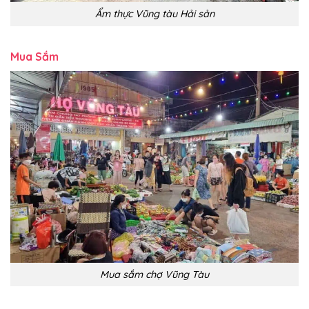
Ẩm thực Vũng tàu Hải sản
Mua Sắm
Mua sắm chợ Vũng Tàu