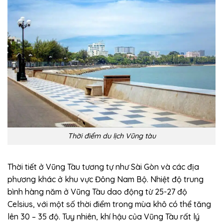
Thời điểm du lịch Vũng tàu
Thời tiết ở Vũng Tàu tương tự như Sài Gòn và các địa
phương khác ở khu vực Đông Nam Bộ. Nhiệt độ trung
bình hàng năm ở Vũng Tàu dao động từ 25-27 độ
Celsius, với một số thời điểm trong mùa khô có thể tăng
lên 30 – 35 độ. Tuy nhiên, khí hậu của Vũng Tàu rất lý