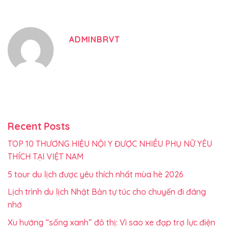
ADMINBRVT
Recent Posts
TOP 10 THƯƠNG HIỆU NỘI Y ĐƯỢC NHIỀU PHỤ NỮ YÊU
THÍCH TẠI VIỆT NAM
5 tour du lịch được yêu thích nhất mùa hè 2026
Lịch trình du lịch Nhật Bản tự túc cho chuyến đi đáng
nhớ
Xu hướng “sống xanh” đô thị: Vì sao xe đạp trợ lực điện