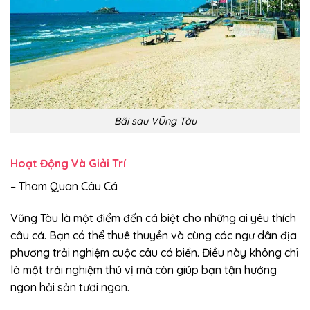
Bãi sau VŨng Tàu
Hoạt Động Và Giải Trí
– Tham Quan Câu Cá
Vũng Tàu là một điểm đến cá biệt cho những ai yêu thích
câu cá. Bạn có thể thuê thuyền và cùng các ngư dân địa
phương trải nghiệm cuộc câu cá biển. Điều này không chỉ
là một trải nghiệm thú vị mà còn giúp bạn tận hưởng
ngon hải sản tươi ngon.