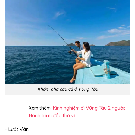
Khám phá câu cá ở VŨng Tàu
Xem thêm:
Kinh nghiệm đi Vũng Tàu 2 người:
Hành trình đầy thú vị
– Lướt Ván