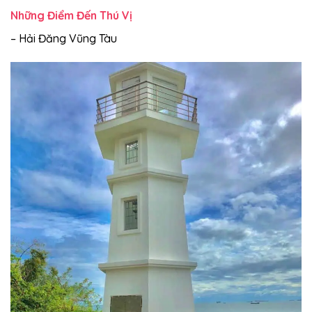
Những Điểm Đến Thú Vị
– Hải Đăng Vũng Tàu