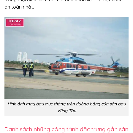
an toàn nhất.
Hình ảnh máy bay trực thăng trên đường băng của sân bay
Vũng Tàu
Danh sách những công trình đặc trưng gần sân